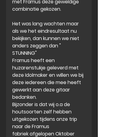
met Framus deze geweldige
combinatie gekozen.
Het was lang wachten maar
als we het eindresultaat nu
bekijken, dan kunnen we niet
anders zeggen dan "
STUNNING"
Framus heeft een
huzarenstukje geleverd met
deze Idolmaker en willen we bij
deze iedereen die mee heeft
gewerkt aan deze gitaar
bedanken.
Bijzonder is dat wij o.a de
houtsoorten zelf hebben
uitgekozen tijdens onze trip
naar de Framus
fabriek afgelopen Oktober