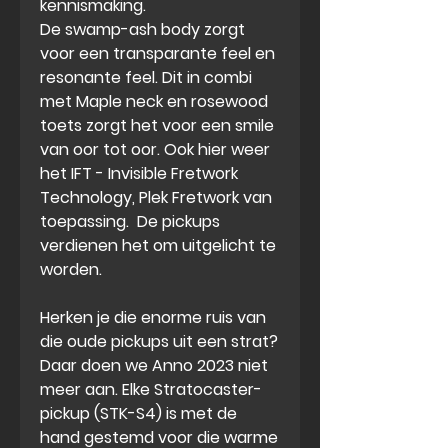
kennismaking.
De swamp-ash body zorgt
voor een transparante feel en
resonante feel. Dit in combi
met Maple neck en rosewood
toets zorgt het voor een smile
van oor tot oor. Ook hier weer
het IFT - Invisible Fretwork
Technology, Plek Fretwork van
toepassing. De pickups
verdienen het om uitgelicht te
worden.
Herken je die enorme ruis van
die oude pickups uit een strat?
Daar doen we Anno 2023 niet
meer aan. Elke Stratocaster-
pickup (STK-S4) is met de
hand gestemd voor die warme