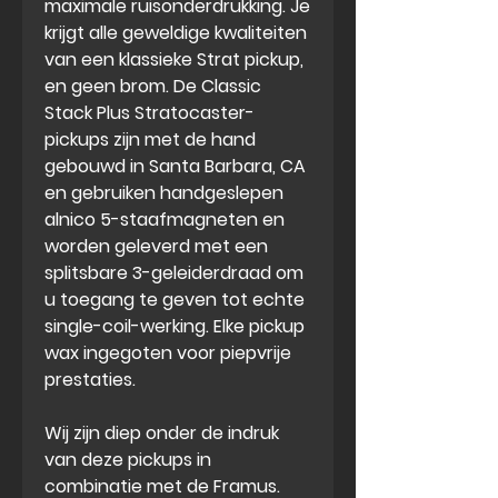
maximale ruisonderdrukking. Je
krijgt alle geweldige kwaliteiten
van een klassieke Strat pickup,
en geen brom. De Classic
Stack Plus Stratocaster-
pickups zijn met de hand
gebouwd in Santa Barbara, CA
en gebruiken handgeslepen
alnico 5-staafmagneten en
worden geleverd met een
splitsbare 3-geleiderdraad om
u toegang te geven tot echte
single-coil-werking. Elke pickup
wax ingegoten voor piepvrije
prestaties.
Wij zijn diep onder de indruk
van deze pickups in
combinatie met de Framus.