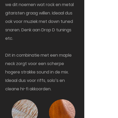
we dit noemen wat rock en metal
gitaristen graag willen. Ideaal dus
ook voor muziek met down tuned
snaren. Denk aan Drop D tunings
etc.
Dit in combinatie met een maple
neck zorgt
voor een scherpe
hogere strakke sound in de mix.
Ideaal dus voor riffs, solo’s en
cleane hi-fi akkoorden.