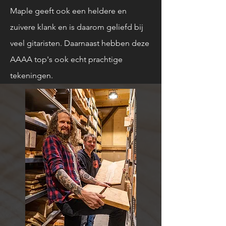
Maple geeft ook een heldere en
zuivere klank en is daarom geliefd bij
veel gitaristen. Daarnaast hebben deze
AAAA top's ook echt prachtige
tekeningen.