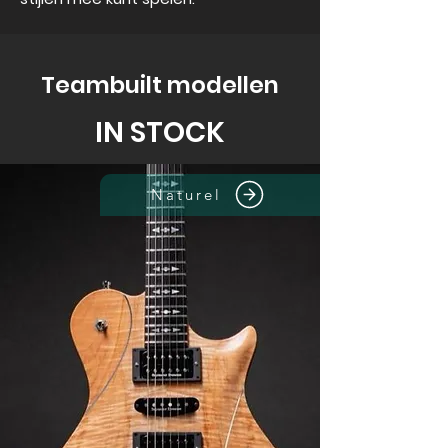
Teambuilt modellen
IN STOCK
Naturel