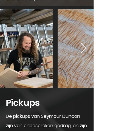
Pickups
De pickups van Seymour Duncan
zijn van onbesproken gedrag, en zijn