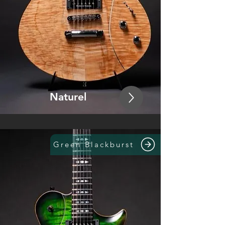
Naturel
Green Blackburst