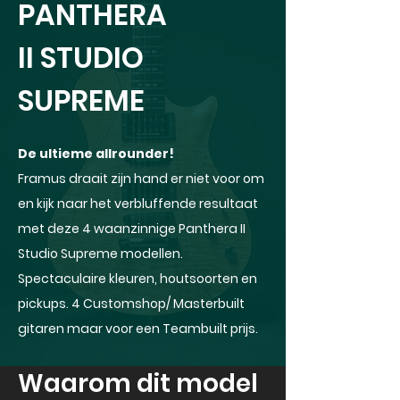
PANTHERA
II STUDIO
SUPREME
De ultieme allrounder!
Framus draait zijn hand er niet voor om
en kijk naar het verbluffende resultaat
met deze 4 waanzinnige Panthera II
Studio Supreme modellen.
Spectaculaire kleuren, houtsoorten en
pickups. 4 Customshop/ Masterbuilt
gitaren maar voor een Teambuilt prijs.
Waarom dit model