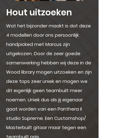
Hout
uitzoeken
Wat het bijzonder maakt is dat deze
4 modellen door ons persoonlijk
handpicked met Marcus zijn
uitgekozen. Door de zeer goede
samenwerking hebben wij deze in de
Wood library mogen uitzoeken en zijn
deze tops zeer uniek en mogen we
dit eigenlijk geen teambuilt meer
noemen. Uniek dus als jij eigenaar
gaat worden van een Panthera II
studio Supreme. Een Customshop/
Masterbuilt gitaar maar tegen een
teambuilt prijs.