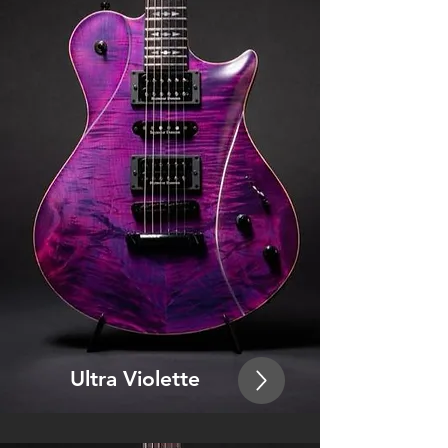
Ultra Violette