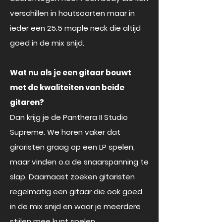
verschillen in houtsoorten maar in
ieder een 25.5 maple neck die altijd
goed in de mix snijd.
Wat nu als je een gitaar bouwt
met de kwaliteiten van beide
gitaren?
Dan krijg je de Panthera II Studio
Supreme. We horen vaker dat
giraristen graag op een LP spelen,
maar vinden o.a de snaarspanning te
slap. Daarnaast zoeken gitaristen
regelmatig een gitaar die ook goed
in de mix snijd en waar je meerdere
stijlen mee kunt spelen.