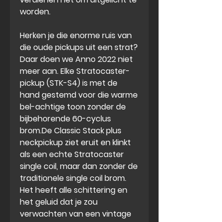
worden.
Herken je die enorme ruis van
die oude pickups uit een strat?
Daar doen we Anno 2022 niet
meer aan. Elke Stratocaster-
pickup (STK-S4) is met de
hand gestemd voor die warme
bel-achtige toon zonder de
bijbehorende 60-cyclus
brom.De Classic Stack plus
neckpickup ziet eruit en klinkt
als een echte Stratocaster
single coil, maar dan zonder de
traditionele single coil brom.
Het heeft alle schittering en
het geluid dat je zou
verwachten van een vintage