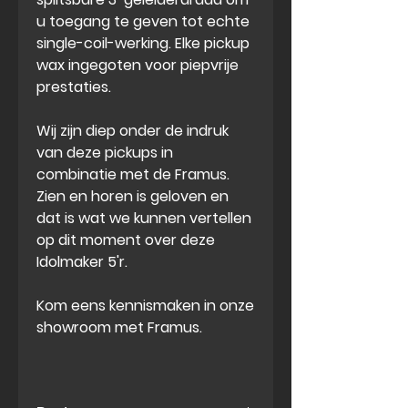
u toegang te geven tot echte
single-coil-werking. Elke pickup
wax ingegoten voor piepvrije
prestaties.
Wij zijn diep onder de indruk
van deze pickups in
combinatie met de Framus.
Zien en horen is geloven en
dat is wat we kunnen vertellen
op dit moment over deze
Idolmaker 5'r.
Kom eens kennismaken in onze
showroom met Framus.