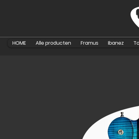
HOME
Alle producten
Framus
Ibanez
To