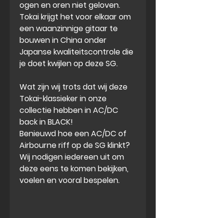
ogen en oren niet geloven.
Tokai krijgt het voor elkaar om
een waanzinnige gitaar te
bouwen in China onder
Japanse kwaliteitscontrole die
je doet kwijlen op deze SG.
Wat zijn wij trots dat wij deze
Tokai-klassieker in onze
collectie hebben in AC/DC
back in BLACK!
Benieuwd hoe een AC/DC of
Airbourne riff op de SG klinkt?
Wij nodigen iedereen uit om
deze eens te komen bekijken,
voelen en vooral bespelen.