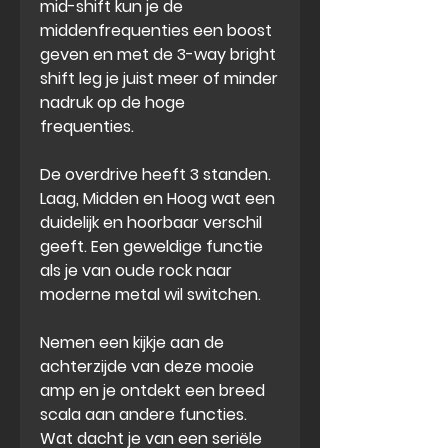
mid-shift kun je de
middenfrequenties een boost
geven en met de
3-way bright
shift
leg je juist meer of minder
nadruk op de hoge
frequenties.
De overdrive heeft 3 standen.
Laag, Midden en Hoog wat een
duidelijk en hoorbaar verschil
geeft.
Een geweldige functie
als je van oude rock naar
moderne metal wil switchen.
Nemen een kijkje aan de
achterzijde van deze mooie
amp en je ontdekt een breed
scala aan andere functies.
Wat dacht je van een
seriële