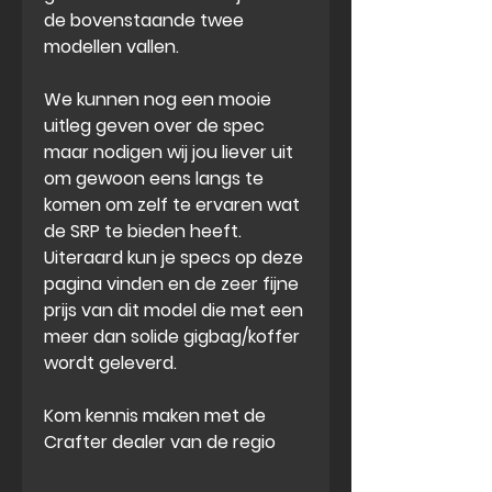
de bovenstaande twee
modellen vallen.
We kunnen nog een mooie
uitleg geven over de spec
maar nodigen wij jou liever uit
om gewoon eens langs te
komen om zelf te ervaren wat
de SRP te bieden heeft.
Uiteraard kun je specs op deze
pagina vinden en de zeer fijne
prijs van dit model die met een
meer dan solide gigbag/koffer
wordt geleverd.
Kom kennis maken met de
Crafter dealer van de regio