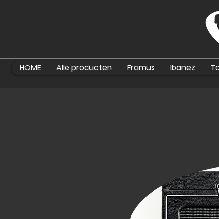
HOME
Alle producten
Framus
Ibanez
To