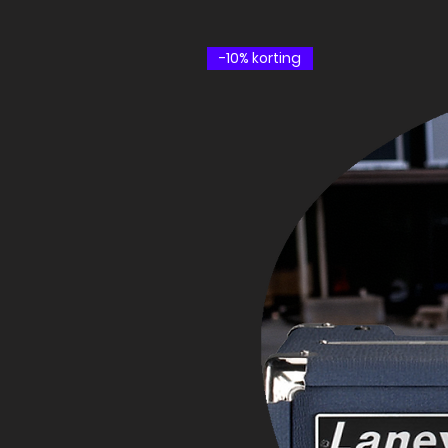
-10% korting