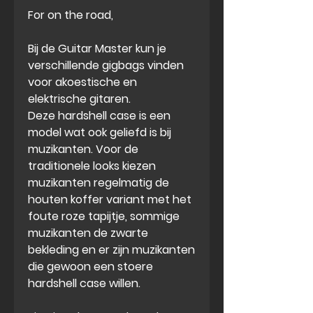
For on the road,
Bij de Guitar Master kun je
verschillende gigbags vinden
voor akoestische en
elektrische gitaren.
Deze hardshell case is een
model wat ook geliefd is bij
muzikanten. Voor de
traditionele looks kiezen
muzikanten regelmatig de
houten koffer variant met het
foute roze tapijtje, sommige
muzikanten de zwarte
bekleding en er zijn muzikanten
die gewoon een stoere
hardshell case willen.