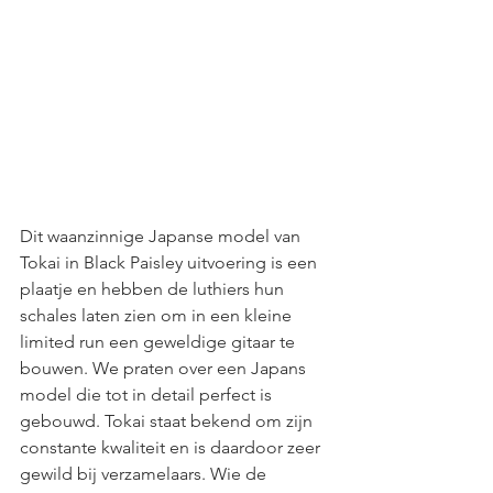
Dit waanzinnige Japanse model van 
Tokai in Black Paisley uitvoering is een 
plaatje en hebben de luthiers hun 
schales laten zien om in een kleine 
limited run een geweldige gitaar te 
bouwen. We praten over een Japans 
model die tot in detail perfect is 
gebouwd. Tokai staat bekend om zijn 
constante kwaliteit en is daardoor zeer 
gewild bij verzamelaars. Wie de 