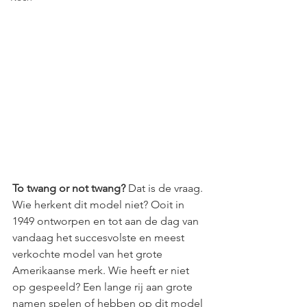
To twang or not twang? 
Dat is de vraag.
Wie herkent dit model niet? Ooit in 
1949 ontworpen en tot aan de dag van 
vandaag het succesvolste en meest 
verkochte model van het grote 
Amerikaanse merk. Wie heeft er niet 
op gespeeld? Een lange rij aan grote 
namen spelen of hebben op dit model 