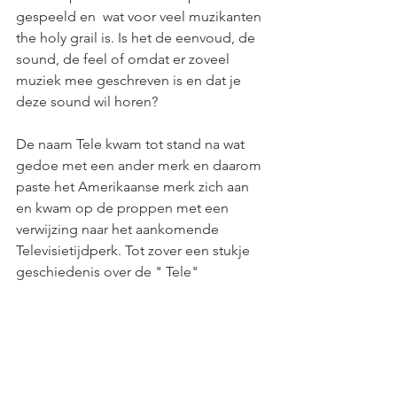
gespeeld en  wat voor veel muzikanten 
the holy grail is. Is het de eenvoud, de 
sound, de feel of omdat er zoveel 
muziek mee geschreven is en dat je 
deze sound wil horen? 
De naam Tele kwam tot stand na wat 
gedoe met een ander merk en daarom 
paste het Amerikaanse merk zich aan 
en kwam op de proppen met een 
verwijzing naar het aankomende 
Televisietijdperk. Tot zover een stukje 
geschiedenis over de " Tele"