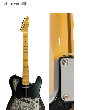
shop verblijft.