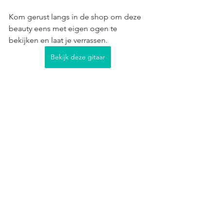
Kom gerust langs in de shop om deze 
beauty eens met eigen ogen te 
bekijken en laat je verrassen.
Bekijk deze gitaar