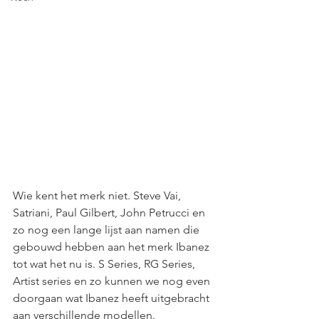
Wie kent het merk niet. Steve Vai, 
Satriani, Paul Gilbert, John Petrucci en 
zo nog een lange lijst aan namen die 
gebouwd hebben aan het merk Ibanez 
tot wat het nu is. S Series, RG Series, 
Artist series en zo kunnen we nog even 
doorgaan wat Ibanez heeft uitgebracht 
aan verschillende modellen. 