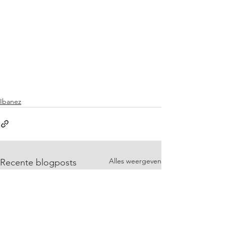
Ibanez
Alles weergeven
Recente blogposts