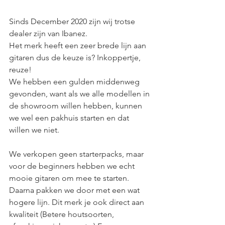
Sinds December 2020 zijn wij trotse 
dealer zijn van Ibanez.
Het merk heeft een zeer brede lijn aan 
gitaren dus de keuze is? Inkoppertje, 
reuze!
We hebben een gulden middenweg 
gevonden, want als we alle modellen in 
de showroom willen hebben, kunnen 
we wel een pakhuis starten en dat 
willen we niet.
We verkopen geen starterpacks, maar 
voor de beginners hebben we echt 
mooie gitaren om mee te starten. 
Daarna pakken we door met een wat 
hogere lijn. Dit merk je ook direct aan 
kwaliteit (Betere houtsoorten, 