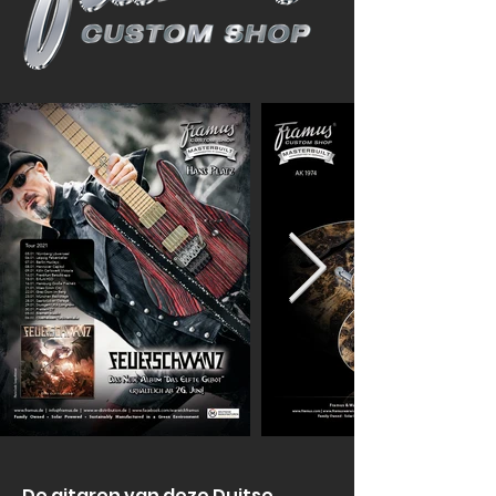
De gitaren van deze Duitse