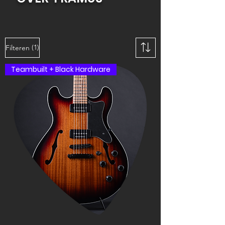
(1)
Filteren
Teambuilt + Black Hardware