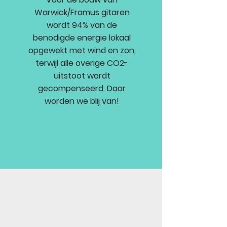
Warwick/Framus gitaren
wordt 94% van de
benodigde energie lokaal
opgewekt met wind en zon,
terwijl alle overige CO2-
uitstoot wordt
gecompenseerd. Daar
worden we blij van!